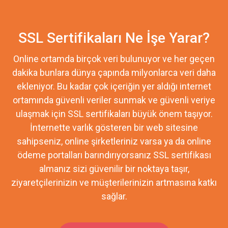
SSL Sertifikaları Ne İşe Yarar?
Online ortamda birçok veri bulunuyor ve her geçen
dakika bunlara dünya çapında milyonlarca veri daha
ekleniyor. Bu kadar çok içeriğin yer aldığı internet
ortamında güvenli veriler sunmak ve güvenli veriye
ulaşmak için SSL sertifikaları büyük önem taşıyor.
İnternette varlık gösteren bir web sitesine
sahipseniz, online şirketleriniz varsa ya da online
ödeme portalları barındırıyorsanız SSL sertifikası
almanız sizi güvenilir bir noktaya taşır,
ziyaretçilerinizin ve müşterilerinizin artmasına katkı
sağlar.