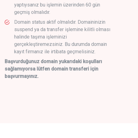
yaptıysanız bu işlemin üzerinden 60 gün
geçmiş olmalıdır.
Domain status aktif olmalıdır. Domaininizin
suspend ya da transfer işlemine kilitli olması
halinde taşıma işleminizi
gerçekleştiremezsiniz. Bu durumda domain
kayıt firmanız ile irtibata geçmelisiniz.
Başvurduğunuz domain yukarıdaki koşulları
sağlamıyorsa lütfen domain transferi için
başvurmayınız.