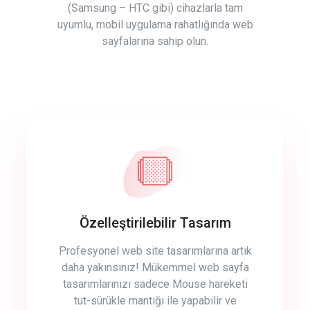
(Samsung – HTC gibi) cihazlarla tam
uyumlu, mobil uygulama rahatlığında web
sayfalarına sahip olun.
Özelleştirilebilir Tasarım
Profesyonel web site tasarımlarına artık
daha yakınsınız! Mükemmel web sayfa
tasarımlarınızı sadece Mouse hareketi
tut-sürükle mantığı ile yapabilir ve