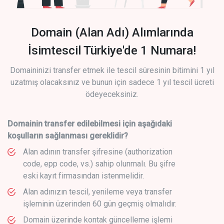
Domain (Alan Adı) Alımlarında
İsimtescil Türkiye'de 1 Numara!
Domaininizi transfer etmek ile tescil süresinin bitimini 1 yıl
uzatmış olacaksınız ve bunun için sadece 1 yıl tescil ücreti
ödeyeceksiniz.
Domainin transfer edilebilmesi için aşağıdaki
koşulların sağlanması gereklidir?
Alan adının transfer şifresine (authorization
code, epp code, vs.) sahip olunmalı. Bu şifre
eski kayıt firmasından istenmelidir.
Alan adınızın tescil, yenileme veya transfer
işleminin üzerinden 60 gün geçmiş olmalıdır.
Domain üzerinde kontak güncelleme işlemi