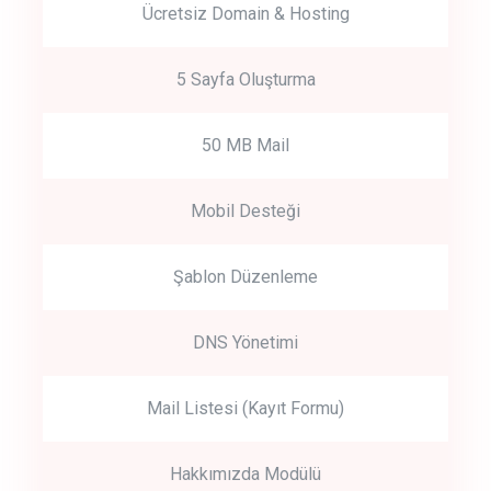
Ücretsiz Domain & Hosting
5 Sayfa Oluşturma
50 MB Mail
Mobil Desteği
Şablon Düzenleme
DNS Yönetimi
Mail Listesi (Kayıt Formu)
Hakkımızda Modülü