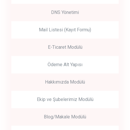
DNS Yönetimi
Mail Listesi (Kayıt Formu)
E-Ticaret Modülü
Ödeme Alt Yapısı
Hakkımızda Modülü
Ekip ve Şubelerimiz Modülü
Blog/Makale Modülü