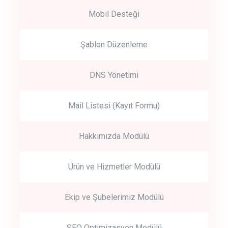
Mobil Desteği
Şablon Düzenleme
DNS Yönetimi
Mail Listesi (Kayıt Formu)
Hakkımızda Modülü
Ürün ve Hizmetler Modülü
Ekip ve Şubelerimiz Modülü
SEO Optimizasyon Modülü