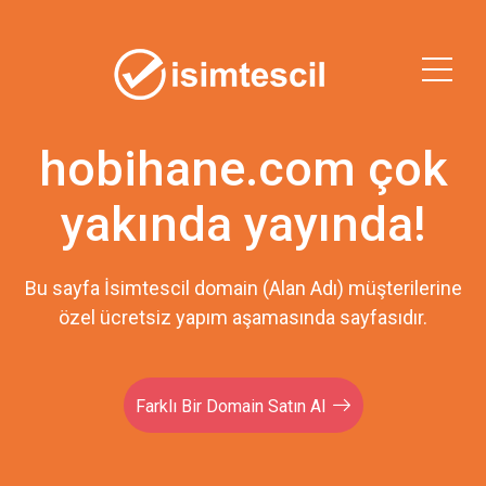
hobihane.com çok
yakında yayında!
Bu sayfa İsimtescil domain (Alan Adı) müşterilerine
özel ücretsiz yapım aşamasında sayfasıdır.
Farklı Bir Domain Satın Al