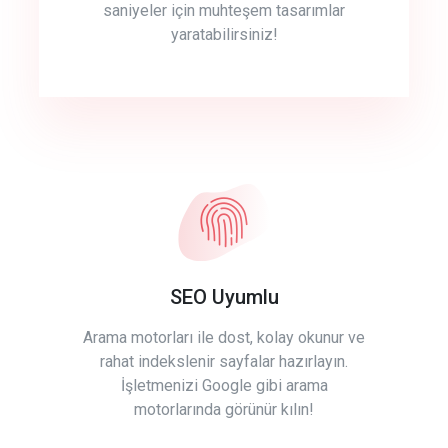
saniyeler için muhteşem tasarımlar
yaratabilirsiniz!
SEO Uyumlu
Arama motorları ile dost, kolay okunur ve
rahat indekslenir sayfalar hazırlayın.
İşletmenizi Google gibi arama
motorlarında görünür kılın!